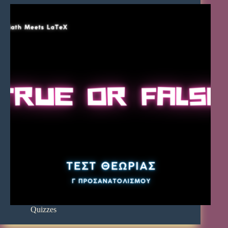
Quizzes