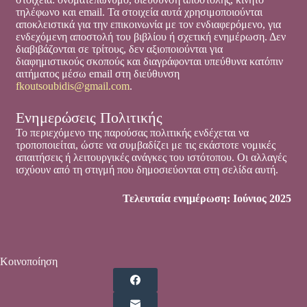
τηλέφωνο και email. Τα στοιχεία αυτά χρησιμοποιούνται
αποκλειστικά για την επικοινωνία με τον ενδιαφερόμενο, για
ενδεχόμενη αποστολή του βιβλίου ή σχετική ενημέρωση. Δεν
διαβιβάζονται σε τρίτους, δεν αξιοποιούνται για
διαφημιστικούς σκοπούς και διαγράφονται υπεύθυνα κατόπιν
αιτήματος μέσω email στη διεύθυνση
fkoutsoubidis@gmail.com
.
Ενημερώσεις Πολιτικής
Το περιεχόμενο της παρούσας πολιτικής ενδέχεται να
τροποποιείται, ώστε να συμβαδίζει με τις εκάστοτε νομικές
απαιτήσεις ή λειτουργικές ανάγκες του ιστότοπου. Οι αλλαγές
ισχύουν από τη στιγμή που δημοσιεύονται στη σελίδα αυτή.
Τελευταία ενημέρωση: Ιούνιος 2025
Κοινοποίηση