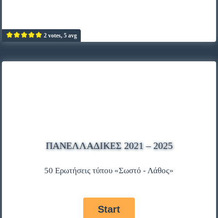
2 votes, 5 avg
ΠΑΝΕΛΛΑΔΙΚΈΣ 2021 – 2025
50 Ερωτήσεις τύπου «Σωστό - Λάθος»