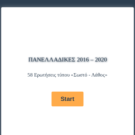
ΠΑΝΕΛΛΑΔΙΚΈΣ 2016 – 2020
58 Ερωτήσεις τύπου «Σωστό - Λάθος»