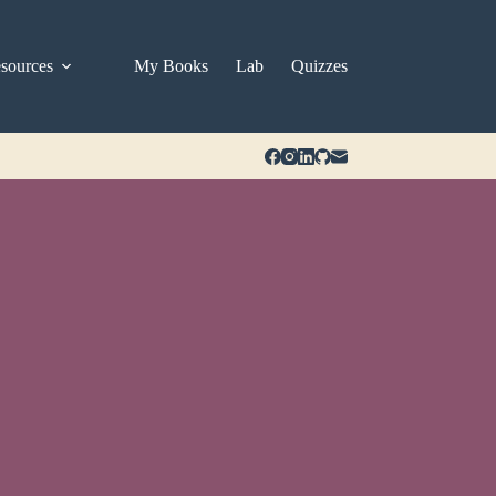
sources
My Books
Lab
Quizzes